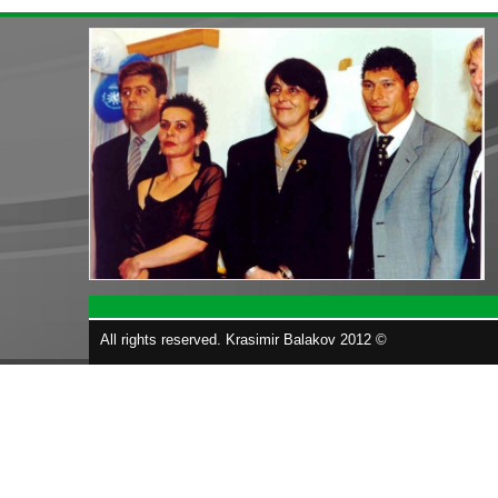
All rights reserved. Krasimir Balakov 2012 ©