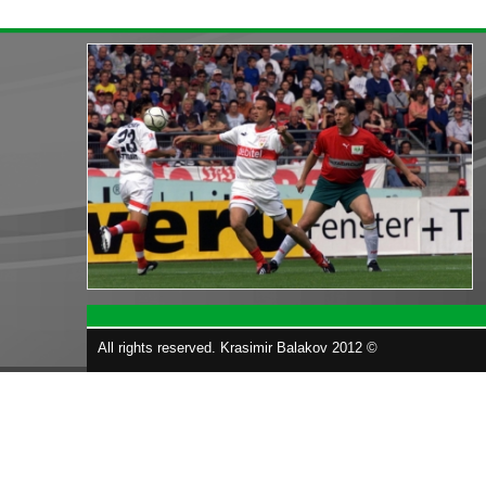
All rights reserved. Krasimir Balakov 2012 ©