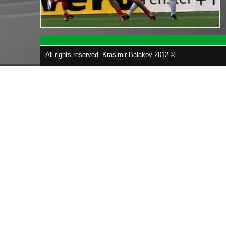
All rights reserved. Krasimir Balakov 2012 ©